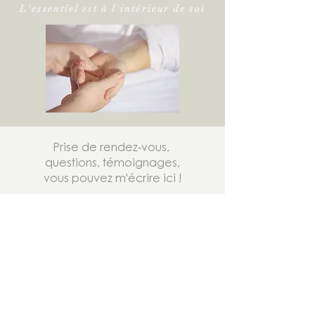
L'essentiel est à l'intérieur de soi
Prise de rendez-vous,
questions, témoignages,
vous pouvez m'écrire ici !
Nom et Prénom
Adresse e-mail